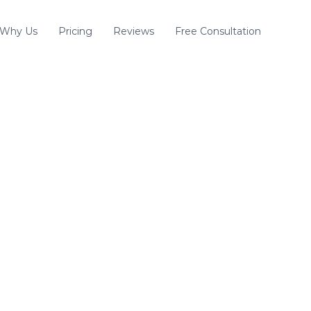
Why Us
Pricing
Reviews
Free Consultation